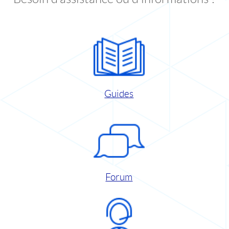
Guides
Forum